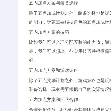
五内加点方案与装备选择
除了五点加成计划之外，装备选择也是提
的能力，玩家需要根据角色的五点加成计
五内加点方案的技巧
比如我们可以合理分配五脏的能力值，通
等，我们可以想出一些实用技巧并根据需
好。
五内加点方案和游戏策略
除了五点奖励计划之外，游戏策略也是玩
装备选择，玩家需要根据自己的实际情况
五内加点方案和团队合作
合理分配任务，积极配合其他团队成员完