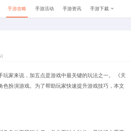
手游攻略
手游活动
手游资讯
手游下裁
61
手玩家来说，加五点是游戏中最关键的玩法之一。 《天
角色扮演游戏。为了帮助玩家快速提升游戏技巧，本文