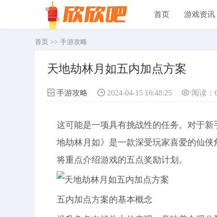
首页
游戏资讯
首页
>>
手游攻略
天地劫林月如五内加点方案
手游攻略
2024-04-15 16:48:25
阅读：
这可能是一项具有挑战性的任务。对于新
地劫林月如》是一款深受玩家喜爱的仙侠
将重点介绍游戏的五点奖励计划。
五内加点方案的基本概念