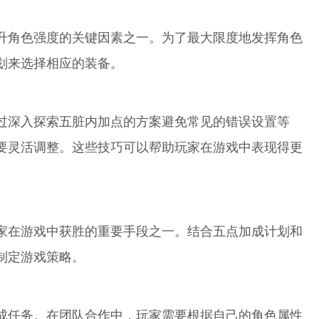
升角色强度的关键因素之一。为了最大限度地发挥角色
划来选择相应的装备。
过深入探索五脏内加点的方案避免常见的错误设置等
要灵活调整。这些技巧可以帮助玩家在游戏中表现得更
家在游戏中获胜的重要手段之一。结合五点加成计划和
制定游戏策略。
成任务。在团队合作中，玩家需要根据自己的角色属性