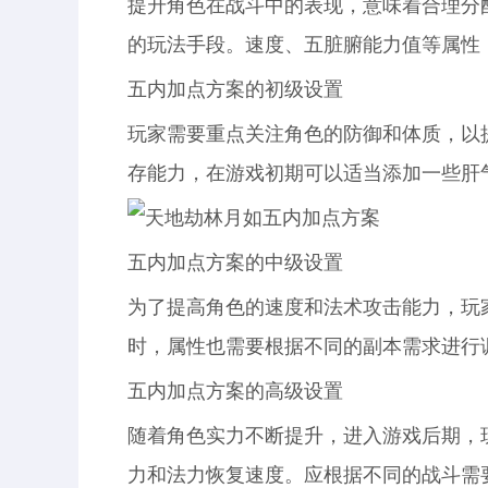
提升角色在战斗中的表现，意味着合理分
的玩法手段。速度、五脏腑能力值等属性
五内加点方案的初级设置
玩家需要重点关注角色的防御和体质，以
存能力，在游戏初期可以适当添加一些肝
五内加点方案的中级设置
为了提高角色的速度和法术攻击能力，玩
时，属性也需要根据不同的副本需求进行
五内加点方案的高级设置
随着角色实力不断提升，进入游戏后期，
力和法力恢复速度。应根据不同的战斗需