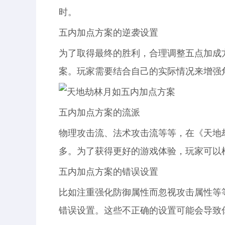
时。
五内加点方案的逆袭设置
为了取得最终的胜利，合理调整五点加成
案。玩家需要结合自己的实际情况来增强
五内加点方案的流派
物理攻击流、法术攻击流等等，在《天地
多。为了获得更好的游戏体验，玩家可以
五内加点方案的错误设置
比如注重强化防御属性而忽视攻击属性等
错误设置。这些不正确的设置可能会导致