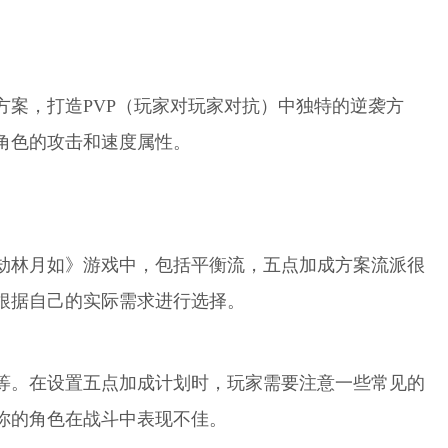
方案，打造PVP（玩家对玩家对抗）中独特的逆袭方
角色的攻击和速度属性。
劫林月如》游戏中，包括平衡流，五点加成方案流派很
根据自己的实际需求进行选择。
等。在设置五点加成计划时，玩家需要注意一些常见的
你的角色在战斗中表现不佳。