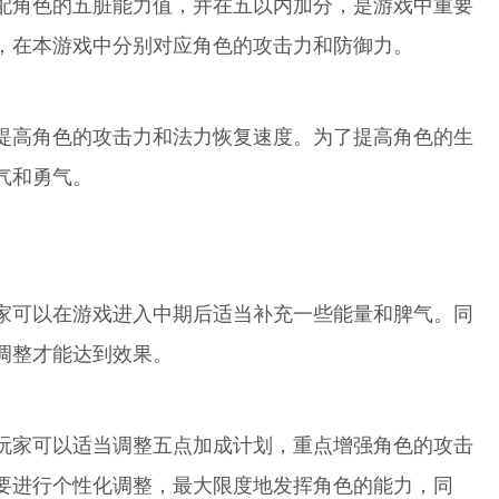
配角色的五脏能力值，并在五以内加分，是游戏中重要
，在本游戏中分别对应角色的攻击力和防御力。
提高角色的攻击力和法力恢复速度。为了提高角色的生
气和勇气。
家可以在游戏进入中期后适当补充一些能量和脾气。同
调整才能达到效果。
玩家可以适当调整五点加成计划，重点增强角色的攻击
要进行个性化调整，最大限度地发挥角色的能力，同