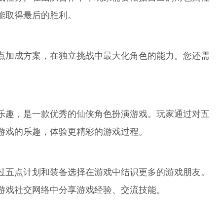
能取得最后的胜利。
点加成方案，在独立挑战中最大化角色的能力。您还需
乐趣，是一款优秀的仙侠角色扮演游戏。玩家通过对五
游戏的乐趣，体验更精彩的游戏过程。
过五点计划和装备选择在游戏中结识更多的游戏朋友。
游戏社交网络中分享游戏经验、交流技能。