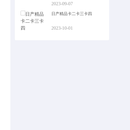
2023-09-07
日产精品卡二卡三卡四
2023-10-01