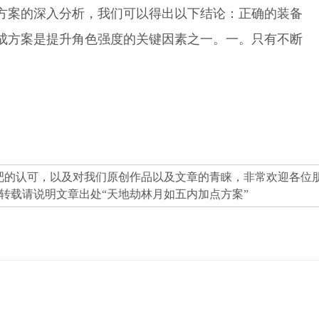
方案的深入分析，我们可以得出以下结论：正确的装备
成方案是提升角色强度的关键因素之一。一。只有不断
吧
的认可，以及对我们原创作品以及文章的青睐，非常欢迎各位
转载请说明文章出处“
天地劫林月如五内加点方案
”