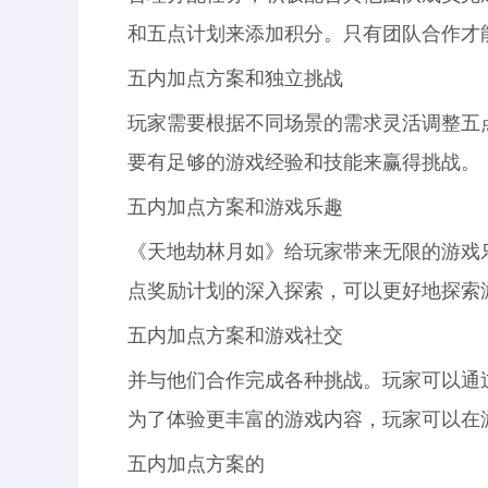
和五点计划来添加积分。只有团队合作才
五内加点方案和独立挑战
玩家需要根据不同场景的需求灵活调整五
要有足够的游戏经验和技能来赢得挑战。
五内加点方案和游戏乐趣
《天地劫林月如》给玩家带来无限的游戏
点奖励计划的深入探索，可以更好地探索
五内加点方案和游戏社交
并与他们合作完成各种挑战。玩家可以通
为了体验更丰富的游戏内容，玩家可以在
五内加点方案的