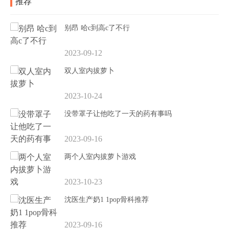
推荐
别昂 哈c到高c了不行
2023-09-12
双人室内拔萝卜
2023-10-24
没带罩子让他吃了一天的药有事吗
2023-09-16
两个人室内拔萝卜游戏
2023-10-23
沈医生产奶1 1pop骨科推荐
2023-09-16