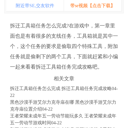
附近带SE,交友软件
带se视频【点击下载】
拆迁工具箱任务怎么完成?在游戏中，第一章里
面也是有着很多的支线任务，工具箱就是其中一
个，这个任务的要求是偷取四个特殊工具，附加
任务就是偷剩下的两个工具，下面就赶紧和小编
一起来看看拆迁工具箱任务完成攻略吧。
相关文章
拆迁工具箱任务怎么完成 拆迁工具箱任务完成攻略04-
22
黑色沙漠手游艾尔力克寺庙在哪 黑色沙漠手游艾尔力
克寺庙位置介绍04-22
王者荣耀未成年五一劳动节能玩多久 王者荣耀未成年
五一劳动节游戏时间04-22