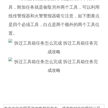
具，附加任务就是偷取另外两个工具，可以利用
线传警报器和火警警报器吸引注意，如下图黄点
是四个必须工具，白点是两个额外的两个工具位
置。