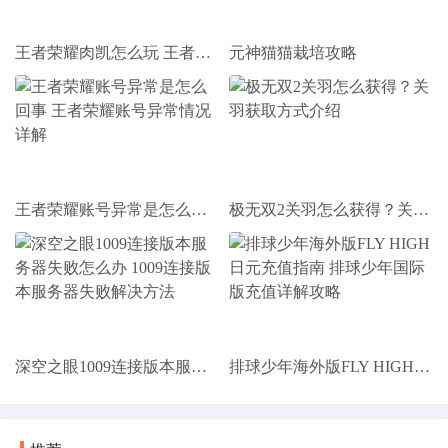
王者荣耀肉凯怎么玩 王者荣耀肉凯玩法思路是什么
元神猫猫栽培攻略
王者荣耀账号异常是怎么回事 王者荣耀账号异常情况详解
极无双2关羽怎么获得？关羽获取方式介绍
深空之眼1009连接版本服务器失败怎么办 1009连接版本服务器失败解决方法
排球少年海外版FLY HIGH日元充值指南 排球少年国际版充值详解攻略