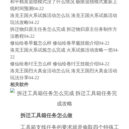
和平精英追猎模式没了什么情况 极限追猎模式重新上
线时间预测04-22
洛克王国火系试炼活动怎么玩 洛克王国火系试炼活动
玩法攻略04-22
拆迁物归原主任务怎么完成 拆迁物归原主任务制作方
法教程04-22
修仙绘卷旱魃怎么样 修仙绘卷旱魃技能介绍04-22
洛克王国火系试炼怎么完成 火系试炼活动攻略一览04-
22
修仙绘卷纣王怎么样 修仙绘卷纣王技能介绍04-22
洛克王国烈火真金活动怎么玩 洛克王国烈火真金活动
玩法分享04-22
相关软件
拆迁工具箱任务怎么做
工具箱支线任务的要求就是偷取四个特殊工