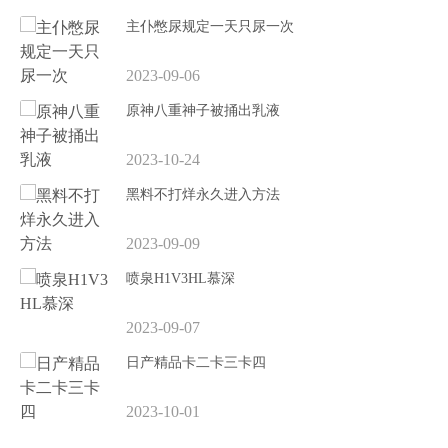
主仆憋尿规定一天只尿一次
2023-09-06
原神八重神子被捅出乳液
2023-10-24
黑料不打烊永久进入方法
2023-09-09
喷泉H1V3HL慕深
2023-09-07
日产精品卡二卡三卡四
2023-10-01