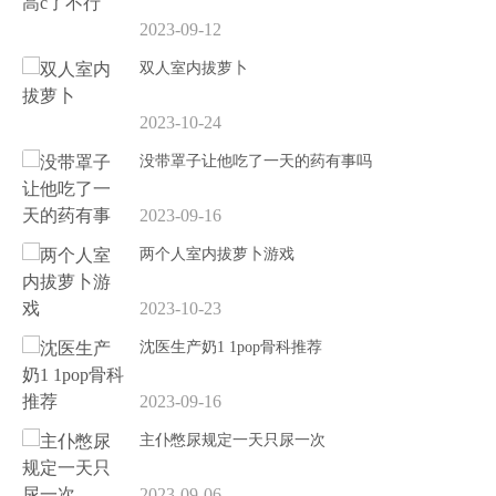
2023-09-12
双人室内拔萝卜
2023-10-24
没带罩子让他吃了一天的药有事吗
2023-09-16
两个人室内拔萝卜游戏
2023-10-23
沈医生产奶1 1pop骨科推荐
2023-09-16
主仆憋尿规定一天只尿一次
2023-09-06