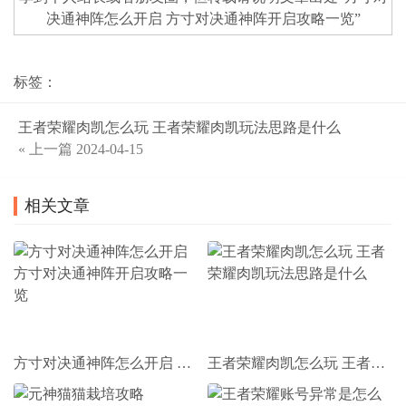
决通神阵怎么开启 方寸对决通神阵开启攻略一览
”
标签：
王者荣耀肉凯怎么玩 王者荣耀肉凯玩法思路是什么
« 上一篇
2024-04-15
相关文章
方寸对决通神阵怎么开启 方寸对决通神阵开启攻略一览
王者荣耀肉凯怎么玩 王者荣耀肉凯玩法思路是什么