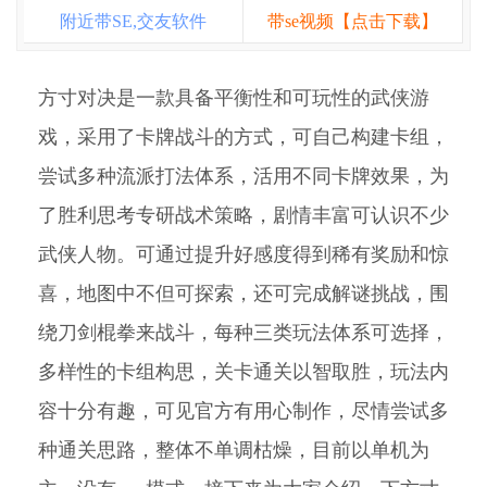
附近带SE,交友软件
带se视频【点击下载】
方寸对决是一款具备平衡性和可玩性的武侠游
戏，采用了卡牌战斗的方式，可自己构建卡组，
尝试多种流派打法体系，活用不同卡牌效果，为
了胜利思考专研战术策略，剧情丰富可认识不少
武侠人物。可通过提升好感度得到稀有奖励和惊
喜，地图中不但可探索，还可完成解谜挑战，围
绕刀剑棍拳来战斗，每种三类玩法体系可选择，
多样性的卡组构思，关卡通关以智取胜，玩法内
容十分有趣，可见官方有用心制作，尽情尝试多
种通关思路，整体不单调枯燥，目前以单机为