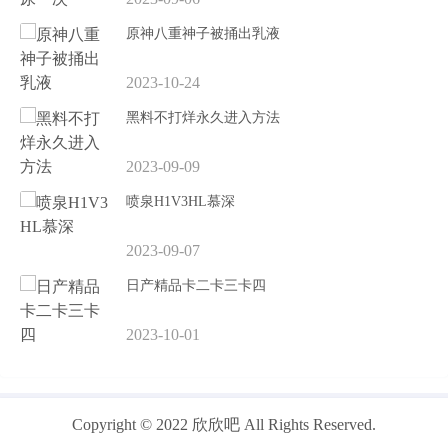
原神八重神子被捅出乳液
2023-10-24
黑料不打烊永久进入方法
2023-09-09
喷泉H1V3HL慕深
2023-09-07
日产精品卡二卡三卡四
2023-10-01
Copyright © 2022 欣欣吧 All Rights Reserved.