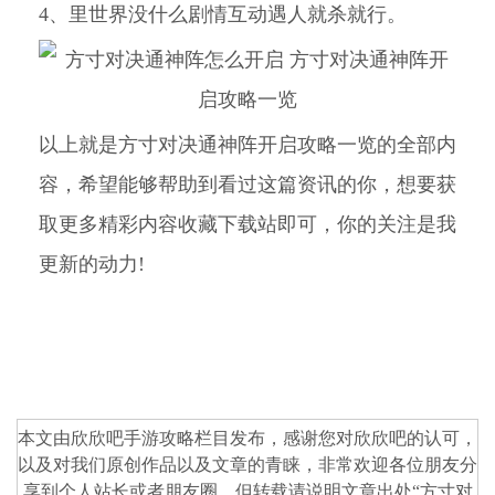
4、里世界没什么剧情互动遇人就杀就行。
以上就是方寸对决通神阵开启攻略一览的全部内
容，希望能够帮助到看过这篇资讯的你，想要获
取更多精彩内容收藏下载站即可，你的关注是我
更新的动力!
本文由欣欣吧
手游攻略
栏目发布，感谢您对
欣欣吧
的认可，
以及对我们原创作品以及文章的青睐，非常欢迎各位朋友分
享到个人站长或者朋友圈，但转载请说明文章出处“
方寸对