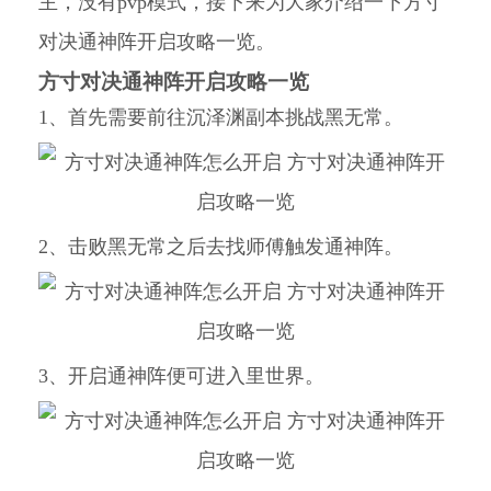
主，没有pvp模式，接下来为大家介绍一下方寸
对决通神阵开启攻略一览。
方寸对决通神阵开启攻略一览
1、首先需要前往沉泽渊副本挑战黑无常。
2、击败黑无常之后去找师傅触发通神阵。
3、开启通神阵便可进入里世界。