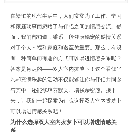
在繁忙的现代生活中，人们常常为了工作、学习
和家庭琐事而忽略了与伴侣之间的情感交流。然
而，我们都知道，维系一段健康稳定的感情关系
对于个人幸福和家庭和谐至关重要。那么，有没
有一种简单而有趣的方式可以增进情感关系呢？
答案是肯定的——双人室内拔萝卜！这个看似平
凡却充满乐趣的活动不仅能够让你与伴侣共同参
与其中，还能够培养默契、增强亲密感。接下
来，让我们一起探索为什么选择双人室内拔萝卜
可以增进情感关系吧！
为什么选择双人室内拔萝卜可以增进情感关
系