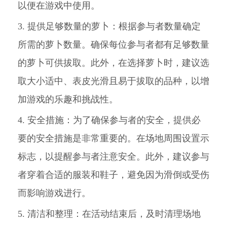
以便在游戏中使用。
3. 提供足够数量的萝卜：根据参与者数量确定
所需的萝卜数量。确保每位参与者都有足够数量
的萝卜可供拔取。此外，在选择萝卜时，建议选
取大小适中、表皮光滑且易于拔取的品种，以增
加游戏的乐趣和挑战性。
4. 安全措施：为了确保参与者的安全，提供必
要的安全措施是非常重要的。在场地周围设置示
标志，以提醒参与者注意安全。此外，建议参与
者穿着合适的服装和鞋子，避免因为滑倒或受伤
而影响游戏进行。
5. 清洁和整理：在活动结束后，及时清理场地