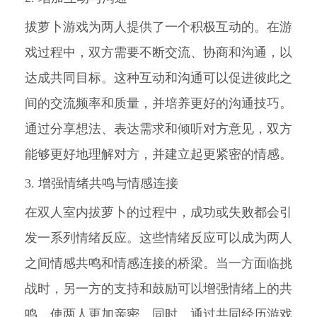
拔萝卜游戏为两人提供了一个积极互动的。在游
戏过程中，双方需要不断交流、协商和沟通，以
达成共同目标。这种互动和沟通可以促进彼此之
间的交流频率和质量，并培养更好的沟通技巧。
通过分享想法、表达需求和倾听对方意见，双方
能够更好地理解对方，并建立起更紧密的情感。
3. 增强情绪共鸣与情感连接
在双人室内拔萝卜的过程中，成功或失败都会引
发一系列情绪反应。这些情绪反应可以成为两人
之间情感共鸣和情感连接的桥梁。当一方面临挑
战时，另一方的支持和鼓励可以增强情绪上的共
鸣，使两人更加亲密。同时，通过共同经历游戏