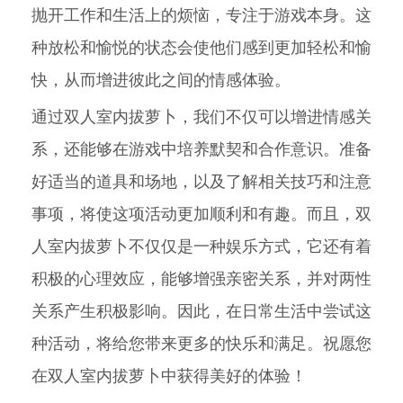
抛开工作和生活上的烦恼，专注于游戏本身。这
种放松和愉悦的状态会使他们感到更加轻松和愉
快，从而增进彼此之间的情感体验。
通过双人室内拔萝卜，我们不仅可以增进情感关
系，还能够在游戏中培养默契和合作意识。准备
好适当的道具和场地，以及了解相关技巧和注意
事项，将使这项活动更加顺利和有趣。而且，双
人室内拔萝卜不仅仅是一种娱乐方式，它还有着
积极的心理效应，能够增强亲密关系，并对两性
关系产生积极影响。因此，在日常生活中尝试这
种活动，将给您带来更多的快乐和满足。祝愿您
在双人室内拔萝卜中获得美好的体验！