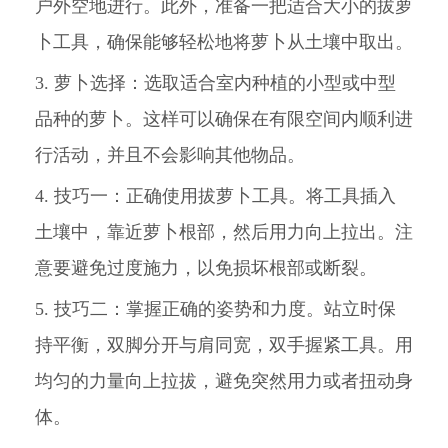
户外空地进行。此外，准备一把适合大小的拔萝
卜工具，确保能够轻松地将萝卜从土壤中取出。
3. 萝卜选择：选取适合室内种植的小型或中型
品种的萝卜。这样可以确保在有限空间内顺利进
行活动，并且不会影响其他物品。
4. 技巧一：正确使用拔萝卜工具。将工具插入
土壤中，靠近萝卜根部，然后用力向上拉出。注
意要避免过度施力，以免损坏根部或断裂。
5. 技巧二：掌握正确的姿势和力度。站立时保
持平衡，双脚分开与肩同宽，双手握紧工具。用
均匀的力量向上拉拔，避免突然用力或者扭动身
体。