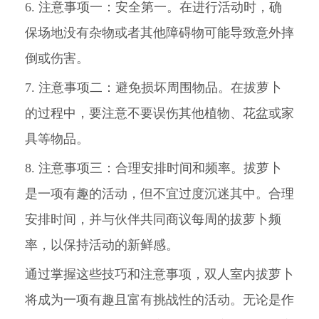
6. 注意事项一：安全第一。在进行活动时，确
保场地没有杂物或者其他障碍物可能导致意外摔
倒或伤害。
7. 注意事项二：避免损坏周围物品。在拔萝卜
的过程中，要注意不要误伤其他植物、花盆或家
具等物品。
8. 注意事项三：合理安排时间和频率。拔萝卜
是一项有趣的活动，但不宜过度沉迷其中。合理
安排时间，并与伙伴共同商议每周的拔萝卜频
率，以保持活动的新鲜感。
通过掌握这些技巧和注意事项，双人室内拔萝卜
将成为一项有趣且富有挑战性的活动。无论是作