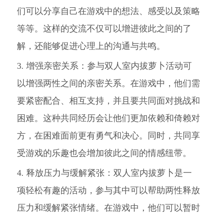
们可以分享自己在游戏中的想法、感受以及策略
等等。这样的交流不仅可以增进彼此之间的了
解，还能够促进心理上的沟通与共鸣。
3. 增强亲密关系：参与双人室内拔萝卜活动可
以增强两性之间的亲密关系。在游戏中，他们需
要紧密配合、相互支持，并且要共同面对挑战和
困难。这种共同经历会让他们更加依赖和倚赖对
方，在困难面前更有勇气和决心。同时，共同享
受游戏的乐趣也会增加彼此之间的情感纽带。
4. 释放压力与缓解紧张：双人室内拔萝卜是一
项轻松有趣的活动，参与其中可以帮助两性释放
压力和缓解紧张情绪。在游戏中，他们可以暂时