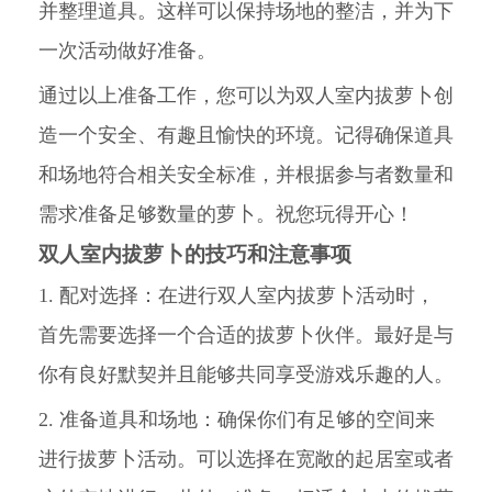
并整理道具。这样可以保持场地的整洁，并为下
一次活动做好准备。
通过以上准备工作，您可以为双人室内拔萝卜创
造一个安全、有趣且愉快的环境。记得确保道具
和场地符合相关安全标准，并根据参与者数量和
需求准备足够数量的萝卜。祝您玩得开心！
双人室内拔萝卜的技巧和注意事项
1. 配对选择：在进行双人室内拔萝卜活动时，
首先需要选择一个合适的拔萝卜伙伴。最好是与
你有良好默契并且能够共同享受游戏乐趣的人。
2. 准备道具和场地：确保你们有足够的空间来
进行拔萝卜活动。可以选择在宽敞的起居室或者