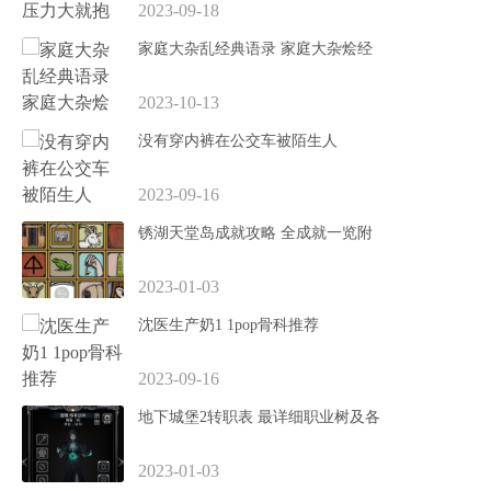
2023-09-18
家庭大杂乱经典语录 家庭大杂烩经
2023-10-13
没有穿内裤在公交车被陌生人
2023-09-16
锈湖天堂岛成就攻略 全成就一览附
2023-01-03
沈医生产奶1 1pop骨科推荐
2023-09-16
地下城堡2转职表 最详细职业树及各
2023-01-03