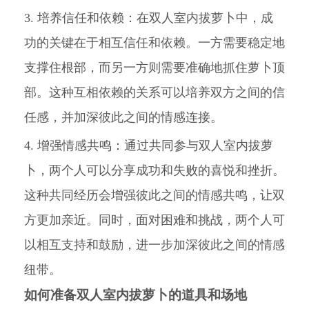
3. 培养信任和依赖：在双人室内拔萝卜中，成
功的关键在于相互信任和依赖。一方需要稳定地
支撑住根部，而另一方则需要准确地抓住萝卜顶
部。这种互相依赖的关系可以培养双方之间的信
任感，并加深彼此之间的情感连接。
4. 增强情感共鸣：通过共同参与双人室内拔萝
卜，两个人可以分享成功和失败的喜悦和挫折。
这种共同经历会增强彼此之间的情感共鸣，让双
方更加亲近。同时，面对困难和挑战，两个人可
以相互支持和鼓励，进一步加深彼此之间的情感
纽带。
如何准备双人室内拔萝卜的道具和场地