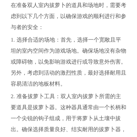
在准备双人室内拔萝卜的道具和场地时，需要考
虑到以下几个方面，以确保游戏的顺利进行和参
与者的安全：
1. 选择合适的场地：首先，选择一个宽敞且平
坦的室内空间作为游戏场地。确保场地没有杂物
或障碍物，以免影响游戏进行或导致意外伤害。
另外，考虑到活动的激烈性质，最好选择耐用且
容易清洁的地板材料。
2. 准备拔萝卜工具：双人室内拔萝卜所需的主
要道具是拔萝卜器。这种器具通常由一个长柄和
一个尖锐的钩子组成，用于将萝卜从土壤中拔
出。确保选择质量良好、结实耐用的拔萝卜器，