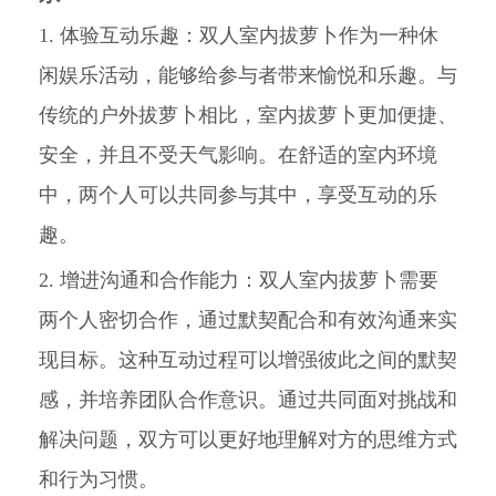
1. 体验互动乐趣：双人室内拔萝卜作为一种休
闲娱乐活动，能够给参与者带来愉悦和乐趣。与
传统的户外拔萝卜相比，室内拔萝卜更加便捷、
安全，并且不受天气影响。在舒适的室内环境
中，两个人可以共同参与其中，享受互动的乐
趣。
2. 增进沟通和合作能力：双人室内拔萝卜需要
两个人密切合作，通过默契配合和有效沟通来实
现目标。这种互动过程可以增强彼此之间的默契
感，并培养团队合作意识。通过共同面对挑战和
解决问题，双方可以更好地理解对方的思维方式
和行为习惯。