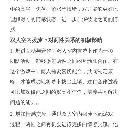
中的高兴、失落、紧张等情绪，双方能够更好地
理解对方的情感状态，进一步加深彼此之间的情
感。
双人室内拔萝卜对两性关系的积极影响
1. 增进互动与合作：双人室内拔萝卜作为一项
团队活动，能够促进两性之间的互动和合作。在
这个游戏中，两人需要密切配合，共同制定策
略，才能成功地将萝卜拔出土壤。这种合作过程
可以加深彼此之间的默契和信任，培养共同解决
问题的能力。
2. 增加情感交流：通过双人室内拔萝卜的游戏
过程，两性之间有机会进行更多的情感交流。他