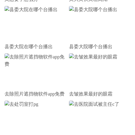
县委大院在哪个台播出
县委大院哪个台播出
去除照片遮挡物软件app免费
去皱效果最好的眼霜