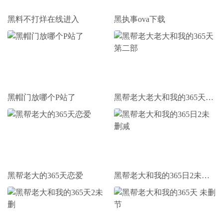
黑料不打烊在线进入
黑执事ova下载
黑帽门放哪个P站了
黑帮老大老大和我的365天第二部
黑帮老大的365天恋爱
黑帮老大和我的365日2未删减