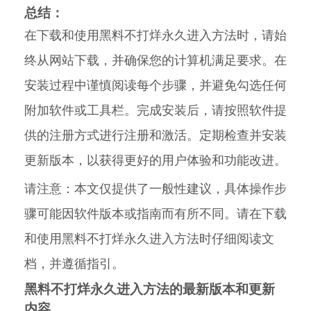
总结：
在下载和使用黑料不打烊永久进入方法时，请始
终从网站下载，并确保您的计算机满足要求。在
安装过程中谨慎阅读每个步骤，并避免勾选任何
附加软件或工具栏。完成安装后，请按照软件提
供的注册方式进行注册和激活。定期检查并安装
更新版本，以获得更好的用户体验和功能改进。
请注意：本文仅提供了一般性建议，具体操作步
骤可能因软件版本或指南而有所不同。请在下载
和使用黑料不打烊永久进入方法时仔细阅读文
档，并遵循指引。
黑料不打烊永久进入方法的最新版本和更新
内容