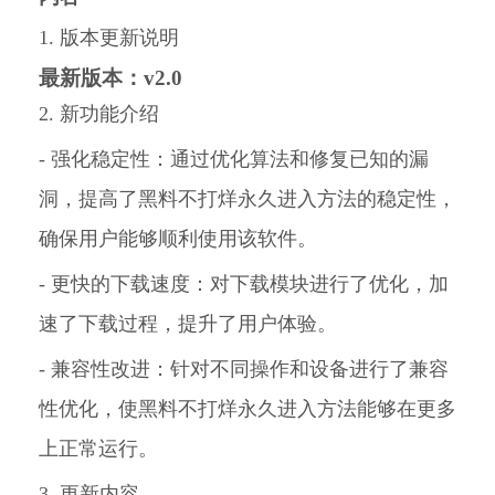
1. 版本更新说明
最新版本：v2.0
2. 新功能介绍
- 强化稳定性：通过优化算法和修复已知的漏
洞，提高了黑料不打烊永久进入方法的稳定性，
确保用户能够顺利使用该软件。
- 更快的下载速度：对下载模块进行了优化，加
速了下载过程，提升了用户体验。
- 兼容性改进：针对不同操作和设备进行了兼容
性优化，使黑料不打烊永久进入方法能够在更多
上正常运行。
3. 更新内容