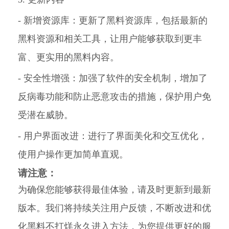
- 新增资源库：更新了黑料资源库，包括最新的
黑料资源和相关工具，让用户能够获取到更丰
富、更实用的黑料内容。
- 安全性增强：加强了软件的安全机制，增加了
反病毒功能和防止恶意攻击的措施，保护用户免
受潜在威胁。
- 用户界面改进：进行了界面美化和交互优化，
使用户操作更加简单直观。
请注意：
为确保您能够获得最佳体验，请及时更新到最新
版本。我们将持续关注用户反馈，不断改进和优
化黑料不打烊永久进入方法，为您提供更好的服