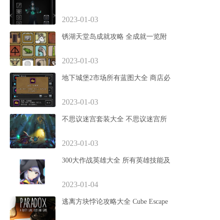
2023-01-03
锈湖天堂岛成就攻略 全成就一览附
2023-01-03
地下城堡2市场所有蓝图大全 商店必
2023-01-03
不思议迷宫套装大全 不思议迷宫所
2023-01-03
300大作战英雄大全 所有英雄技能及
2023-01-04
逃离方块悖论攻略大全 Cube Escape