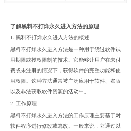
了解黑料不打烊永久进入方法的原理
1. 黑料不打烊永久进入方法的概述
黑料不打烊永久进入方法是一种用于绕过软件试
用期限或授权限制的技术。它能够让用户在未付
费或未注册的情况下，获得软件的完整功能和使
用权限。这种方法通常被广泛应用于软件、盗版
以及非法获取软件资源的活动中。
2. 工作原理
黑料不打烊永久进入方法的工作原理主要基于对
软件程序进行修改或篡改。一般来说，它通过以