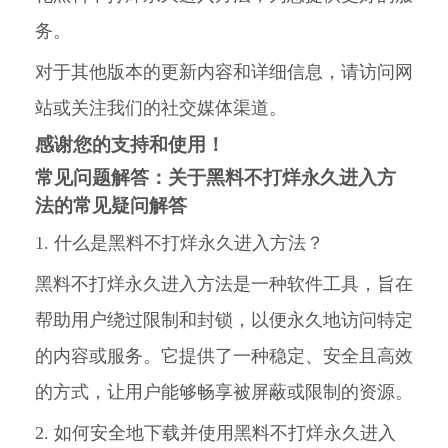
务。
对于其他版本的更新内容和详细信息，请访问网
站或关注我们的社交媒体渠道。
感谢您的支持和使用！
常见问题解答：关于黑料不打烊永久进入方
法的常见疑问解答
1. 什么是黑料不打烊永久进入方法？
黑料不打烊永久进入方法是一种软件工具，旨在
帮助用户绕过限制和封锁，以便永久地访问特定
的内容或服务。它提供了一种稳定、安全且高效
的方式，让用户能够畅享被屏蔽或限制的资源。
2. 如何安全地下载并使用黑料不打烊永久进入