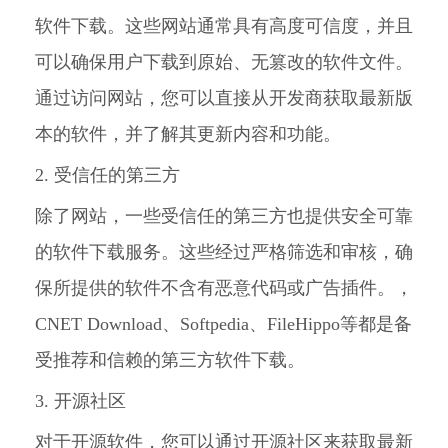
软件下载。这些网站通常具有高度可信度，并且
可以确保用户下载到原始、无篡改的软件文件。
通过访问网站，您可以直接从开发商获取最新版
本的软件，并了解其更新内容和功能。
2. 受信任的第三方
除了网站，一些受信任的第三方也提供安全可靠
的软件下载服务。这些经过严格筛选和审核，确
保所提供的软件不含有恶意代码或广告插件。，
CNET Download、Softpedia、FileHippo等都是备
受推荐和信赖的第三方软件下载。
3. 开源社区
对于开源软件，您可以通过开源社区来获取最新