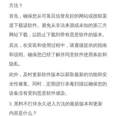
方法？
首先，确保您从可靠且信誉良好的网站或授权渠
道下载该软件。避免从非法来源或未知的第三方
网站下载，以防止下载到带有恶意软件的版本。
其次，在安装和使用过程中，请遵循提供的指南
和说明。确保您已经了解并同意软件使用条款和
隐私。
此外，及时更新软件版本以获取最新的功能和安
全性修复。同时，定期进行杀毒扫描以确保您的
设备没有受到恶意软件感染。
3. 黑料不打烊永久进入方法的最新版本和更新
内容是什么？