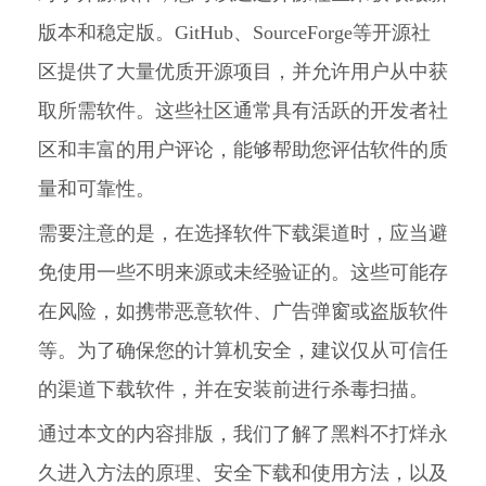
版本和稳定版。GitHub、SourceForge等开源社
区提供了大量优质开源项目，并允许用户从中获
取所需软件。这些社区通常具有活跃的开发者社
区和丰富的用户评论，能够帮助您评估软件的质
量和可靠性。
需要注意的是，在选择软件下载渠道时，应当避
免使用一些不明来源或未经验证的。这些可能存
在风险，如携带恶意软件、广告弹窗或盗版软件
等。为了确保您的计算机安全，建议仅从可信任
的渠道下载软件，并在安装前进行杀毒扫描。
通过本文的内容排版，我们了解了黑料不打烊永
久进入方法的原理、安全下载和使用方法，以及