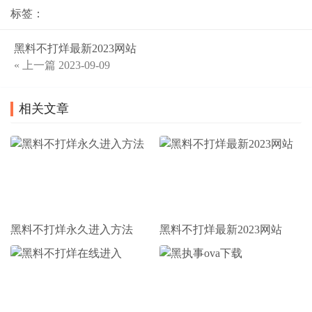
标签：
黑料不打烊最新2023网站
« 上一篇
2023-09-09
相关文章
黑料不打烊永久进入方法
黑料不打烊最新2023网站