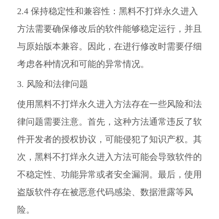
2.4 保持稳定性和兼容性：黑料不打烊永久进入
方法需要确保修改后的软件能够稳定运行，并且
与原始版本兼容。因此，在进行修改时需要仔细
考虑各种情况和可能的异常情况。
3. 风险和法律问题
使用黑料不打烊永久进入方法存在一些风险和法
律问题需要注意。首先，这种方法通常违反了软
件开发者的授权协议，可能侵犯了知识产权。其
次，黑料不打烊永久进入方法可能会导致软件的
不稳定性、功能异常或者安全漏洞。最后，使用
盗版软件存在被恶意代码感染、数据泄露等风
险。