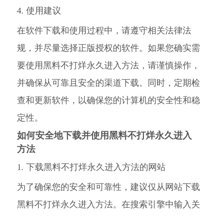
4. 使用建议
在软件下载和使用过程中，请遵守相关法律法
规，并尽量选择正版授权的软件。如果您确实需
要使用黑料不打烊永久进入方法，请谨慎操作，
并确保从可靠且安全的渠道下载。同时，定期检
查和更新软件，以确保您的计算机的安全性和稳
定性。
如何安全地下载并使用黑料不打烊永久进入
方法
1. 下载黑料不打烊永久进入方法的网站
为了确保您的安全和可靠性，建议仅从网站下载
黑料不打烊永久进入方法。在搜索引擎中输入关