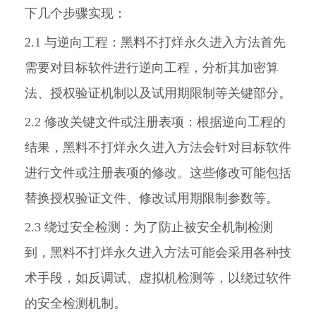
下几个步骤实现：
2.1 与逆向工程：黑料不打烊永久进入方法首先
需要对目标软件进行逆向工程，分析其加密算
法、授权验证机制以及试用期限制等关键部分。
2.2 修改关键文件或注册表项：根据逆向工程的
结果，黑料不打烊永久进入方法会针对目标软件
进行文件或注册表项的修改。这些修改可能包括
替换授权验证文件、修改试用期限制参数等。
2.3 绕过安全检测：为了防止被安全机制检测
到，黑料不打烊永久进入方法可能会采用各种技
术手段，如反调试、虚拟机检测等，以绕过软件
的安全检测机制。