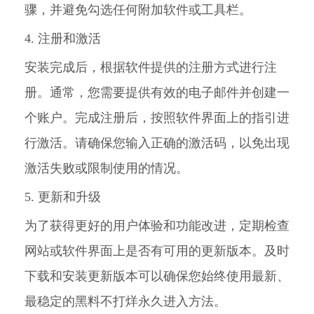
骤，并避免勾选任何附加软件或工具栏。
4. 注册和激活
安装完成后，根据软件提供的注册方式进行注
册。通常，您需要提供有效的电子邮件并创建一
个账户。完成注册后，按照软件界面上的指引进
行激活。请确保您输入正确的激活码，以免出现
激活失败或限制使用的情况。
5. 更新和升级
为了获得更好的用户体验和功能改进，定期检查
网站或软件界面上是否有可用的更新版本。及时
下载和安装更新版本可以确保您始终使用最新、
最稳定的黑料不打烊永久进入方法。