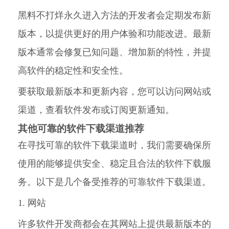
黑料不打烊永久进入方法的开发者会定期发布新
版本，以提供更好的用户体验和功能改进。最新
版本通常会修复已知问题、增加新的特性，并提
高软件的稳定性和安全性。
要获取最新版本和更新内容，您可以访问网站或
渠道，查看软件发布或订阅更新通知。
其他可靠的软件下载渠道推荐
在寻找可靠的软件下载渠道时，我们需要确保所
使用的能够提供安全、稳定且合法的软件下载服
务。以下是几个备受推荐的可靠软件下载渠道。
1. 网站
许多软件开发商都会在其网站上提供最新版本的