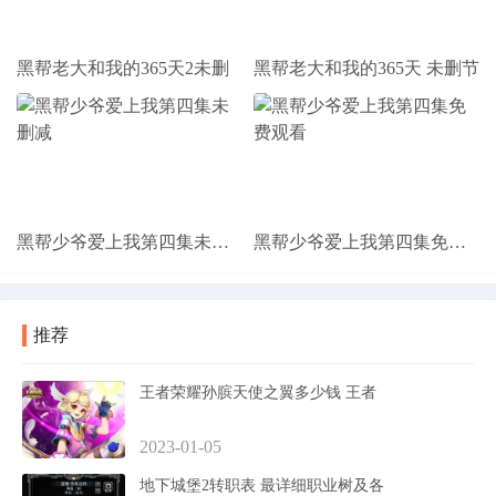
黑帮老大和我的365天2未删
黑帮老大和我的365天 未删节
黑帮少爷爱上我第四集未删减
黑帮少爷爱上我第四集免费观看
推荐
王者荣耀孙膑天使之翼多少钱 王者
2023-01-05
地下城堡2转职表 最详细职业树及各