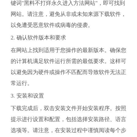
键词"黑料不打烊永久进入方法网站"，即可找到
网站。请注意，避免从非或未知来源下载软件，
以免遭受恶意软件或病毒的侵袭。
2. 确认软件版本和要求
在网站上找到适用于您操作的最新版本。确保您
的计算机满足软件运行所需的最低要求。这样可
以避免因为硬件或操作不匹配而导致软件无法正
常运行。
3. 安装和设置
下载完成后，双击安装文件开始安装程序。按照
提示进行设置和配置，包括选择安装路径、语言
选项等。请注意，在安装过程中谨慎阅读每个步