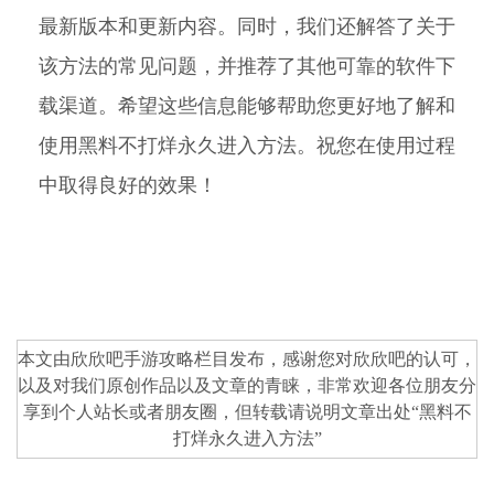
最新版本和更新内容。同时，我们还解答了关于
该方法的常见问题，并推荐了其他可靠的软件下
载渠道。希望这些信息能够帮助您更好地了解和
使用黑料不打烊永久进入方法。祝您在使用过程
中取得良好的效果！
本文由欣欣吧
手游攻略
栏目发布，感谢您对
欣欣吧
的认可，
以及对我们原创作品以及文章的青睐，非常欢迎各位朋友分
享到个人站长或者朋友圈，但转载请说明文章出处“
黑料不
打烊永久进入方法
”