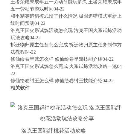
王者荣耀未成年五一劳动节能玩多久 王者荣耀未成年
五一劳动节游戏时间04-22
和平精英追猎模式没了什么情况 极限追猎模式重新上
线时间预测04-22
洛克王国火系试炼活动怎么玩 洛克王国火系试炼活动
玩法攻略04-22
拆迁物归原主任务怎么完成 拆迁物归原主任务制作方
法教程04-22
修仙绘卷旱魃怎么样 修仙绘卷旱魃技能介绍04-22
洛克王国火系试炼怎么完成 火系试炼活动攻略一览04-
22
修仙绘卷纣王怎么样 修仙绘卷纣王技能介绍04-22
相关软件
洛克王国羁绊桃花活动攻略