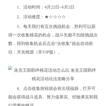
1、活动时间：4月22日~6月2日
2、活动难度：★☆☆☆☆
3、每天我们有五次挑战机会，胜利可以获
得一次收集桃花的机会，战斗失败不扣除挑战次
数，得到收集机会后点击“去收集”就会自动前
往：月光桃源（非VIP版）。
4、点击收集按钮就会有出现福袋，打开可
能会获得战斗道具、努力值果实、经验果实和我
们需要的桃花。