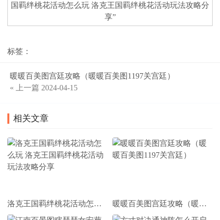
国羁绊桃花活动怎么玩 洛克王国羁绊桃花活动玩法攻略分
享
”
标签：
暖暖百美图宫廷攻略（暖暖百美图1197关宫廷）
« 上一篇
2024-04-15
相关文章
洛克王国羁绊桃花活动怎么玩 洛克王国羁绊桃花活动玩法攻略分享
暖暖百美图宫廷攻略（暖暖百美图1197关宫廷）