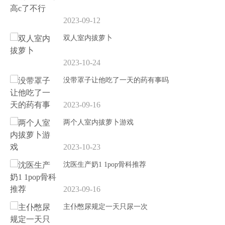
2023-09-12
双人室内拔萝卜
2023-10-24
没带罩子让他吃了一天的药有事吗
2023-09-16
两个人室内拔萝卜游戏
2023-10-23
沈医生产奶1 1pop骨科推荐
2023-09-16
主仆憋尿规定一天只尿一次