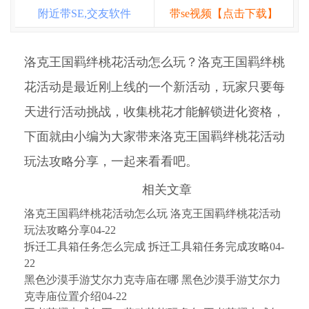
附近带SE,交友软件
带se视频【点击下载】
洛克王国羁绊桃花活动怎么玩？洛克王国羁绊桃
花活动是最近刚上线的一个新活动，玩家只要每
天进行活动挑战，收集桃花才能解锁进化资格，
下面就由小编为大家带来洛克王国羁绊桃花活动
玩法攻略分享，一起来看看吧。
相关文章
洛克王国羁绊桃花活动怎么玩 洛克王国羁绊桃花活动
玩法攻略分享04-22
拆迁工具箱任务怎么完成 拆迁工具箱任务完成攻略04-
22
黑色沙漠手游艾尔力克寺庙在哪 黑色沙漠手游艾尔力
克寺庙位置介绍04-22