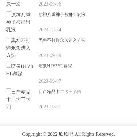
2023-09-06
原神八重神子被捅出乳液
2023-10-24
黑料不打烊永久进入方法
2023-09-09
喷泉H1V3HL慕深
2023-09-07
日产精品卡二卡三卡四
2023-10-01
Copyright © 2022 欣欣吧 All Rights Reserved.