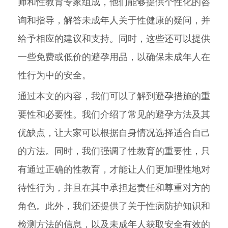
师和性教育专家组成，他们能够提供个性化的咨
询和指导，解答未成年人关于性健康的疑问，并
给予相应的建议和支持。同时，这些还可以提供
一些免费或低价的避孕用品，以确保未成年人在
性行为中的安全。
通过本文的内容，我们可以了解到避孕措施的重
要性和必要性。我们介绍了常见的避孕方法及其
优缺点，让大家可以根据自身情况选择适合自己
的方法。同时，我们强调了性教育的重要性，只
有通过正确的性教育，才能让人们更加理性地对
待性行为，并且在其中承担起责任和尊重对方的
角色。此外，我们还提供了关于性病防护知识和
检测方法的信息，以及未成年人获取安全有效的