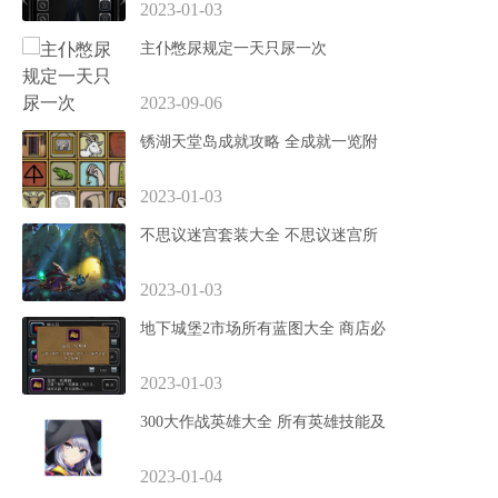
2023-01-03
主仆憋尿规定一天只尿一次
2023-09-06
锈湖天堂岛成就攻略 全成就一览附
2023-01-03
不思议迷宫套装大全 不思议迷宫所
2023-01-03
地下城堡2市场所有蓝图大全 商店必
2023-01-03
300大作战英雄大全 所有英雄技能及
2023-01-04