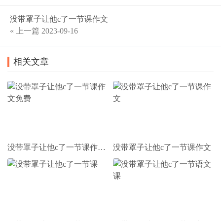
没带罩子让他c了一节课作文
« 上一篇
2023-09-16
相关文章
没带罩子让他c了一节课作文免费
没带罩子让他c了一节课作文