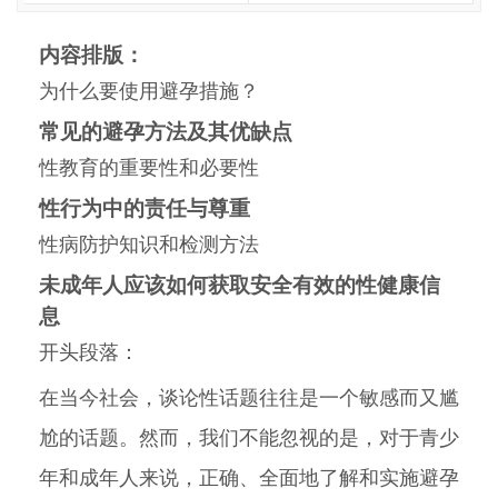
内容排版：
为什么要使用避孕措施？
常见的避孕方法及其优缺点
性教育的重要性和必要性
性行为中的责任与尊重
性病防护知识和检测方法
未成年人应该如何获取安全有效的性健康信
息
开头段落：
在当今社会，谈论性话题往往是一个敏感而又尴
尬的话题。然而，我们不能忽视的是，对于青少
年和成年人来说，正确、全面地了解和实施避孕