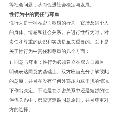
等社会问题，从而促进社会稳定与发展。
性行为中的责任与尊重
性行为是一种私密而敏感的行为，它涉及到个人
的身体、情感和社会关系。在进行性行为时，对
责任和尊重的认识和实践是至关重要的。以下是
关于性行为中责任和尊重的几个方面：
1. 同意与尊重：性行为必须建立在双方自愿且
明确表达同意的基础上。双方应当充分了解彼此
的意愿，并且在没有任何外部压力或干扰的情况
下作出决定。不论是在亲密关系中还是短暂的性
伴侣关系中，都应该遵循同意原则，并且尊重对
方的选择。