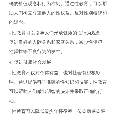
确的价值观念和行为准则。通过性教育，可以帮
助人们树立尊重他人的性权益、反对性别歧视和
的观念。
- 性教育可以引导人们形成健康的性行为观念，
促进良好的人际关系和家庭关系，减少性侵犯、
性骚扰等不良行为的发生。
4. 促进健康社会发展
- 性教育不仅对个体有益，也对社会有积极影
响。通过提供科学准确的性知识和技能，性教育
可以帮助人们做出明智的决策并采取正确的行
动。
- 性教育可以降低青少年怀孕率、传染病感染率