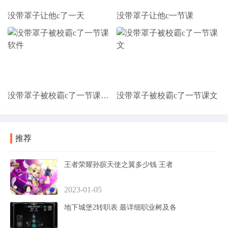
没带罩子让他c了一天
没带罩子让他c一节课
没带罩子被校霸c了一节课软件
没带罩子被校霸c了一节课文
推荐
王者荣耀孙膑天使之翼多少钱 王者
2023-01-05
地下城堡2转职表 最详细职业树及各