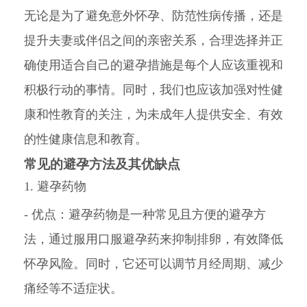
无论是为了避免意外怀孕、防范性病传播，还是
提升夫妻或伴侣之间的亲密关系，合理选择并正
确使用适合自己的避孕措施是每个人应该重视和
积极行动的事情。同时，我们也应该加强对性健
康和性教育的关注，为未成年人提供安全、有效
的性健康信息和教育。
常见的避孕方法及其优缺点
1. 避孕药物
- 优点：避孕药物是一种常见且方便的避孕方
法，通过服用口服避孕药来抑制排卵，有效降低
怀孕风险。同时，它还可以调节月经周期、减少
痛经等不适症状。