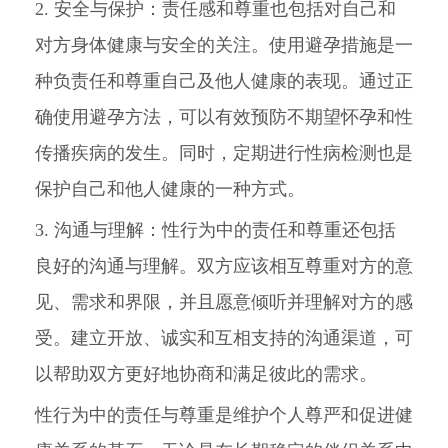
2. 安全与保护：责任感和尊重也包括对自己和
对方身体健康与安全的关注。使用避孕措施是一
种负责任和尊重自己及他人健康的表现。通过正
确使用避孕方法，可以有效预防不期望怀孕和性
传播疾病的发生。同时，定期进行性病检测也是
保护自己和他人健康的一种方式。
3. 沟通与理解：性行为中的责任和尊重还包括
良好的沟通与理解。双方应该相互尊重对方的意
见、需求和界限，并且愿意倾听并理解对方的感
受。建立开放、诚实和互相支持的沟通渠道，可
以帮助双方更好地协商和满足彼此的需求。
性行为中的责任与尊重是维护个人尊严和促进健