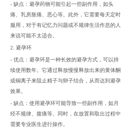
- 缺点：避孕药物可能引起一些副作用，如头
痛、乳房胀痛、恶心等。此外，它需要每天定时
服用，对于有记忆力问题或不规律生活作息的人
来说可能不太适合。
2. 避孕环
- 优点：避孕环是一种长效的避孕方式，可以持
续使用数年。它通过释放慢慢释放出来的黄体酮
或铜离子来阻止精子与卵子结合，从而达到避孕
效果。
- 缺点：使用避孕环可能导致一些副作用，如月
经不规律、腹痛等。同时，在放置和取出过程中
需要专业医生进行操作。