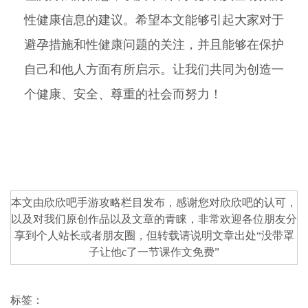
性健康信息的建议。希望本文能够引起大家对于
避孕措施和性健康问题的关注，并且能够在保护
自己和他人方面有所启示。让我们共同为创造一
个健康、安全、尊重的社会而努力！
本文由欣欣吧
手游攻略
栏目发布，感谢您对
欣欣吧
的认可，
以及对我们原创作品以及文章的青睐，非常欢迎各位朋友分
享到个人站长或者朋友圈，但转载请说明文章出处“
没带罩
子让他c了一节课作文免费
”
标签：