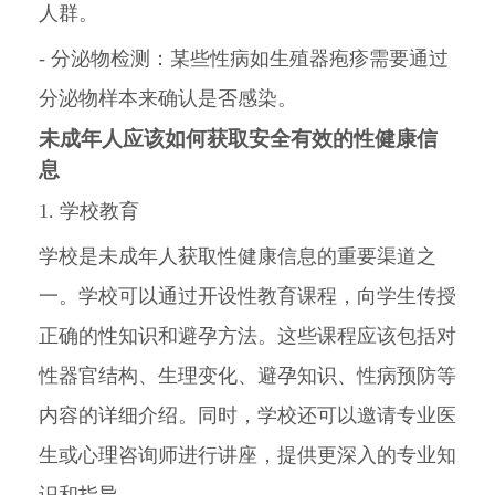
人群。
- 分泌物检测：某些性病如生殖器疱疹需要通过
分泌物样本来确认是否感染。
未成年人应该如何获取安全有效的性健康信
息
1. 学校教育
学校是未成年人获取性健康信息的重要渠道之
一。学校可以通过开设性教育课程，向学生传授
正确的性知识和避孕方法。这些课程应该包括对
性器官结构、生理变化、避孕知识、性病预防等
内容的详细介绍。同时，学校还可以邀请专业医
生或心理咨询师进行讲座，提供更深入的专业知