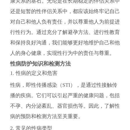
康关系的基石。无论是在长期稳定的伴侣关系中
还是短暂的性伴侣关系中，都应该始终牢记自己
对自己和他人负有责任，并以尊重他人为前提进
行性行为。通过充分了解避孕方法、进行性教育
和保持良好沟通，我们能够更好地维护自己和他
人的身心健康，实现性行为中的责任与尊重。
性病防护知识和检测方法
1. 性病的定义和危害
性病，即性传播感染（STI），是通过性接触传
播的疾病。它们可以引起严重的健康问题，包括
不孕、内分泌紊乱、器官损伤等。因此，了解性
病的预防和检测方法至关重要。
2. 常见的性病类型