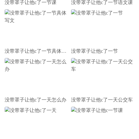
没带罩子让他c了一节课
没带罩子让他c了一节语文课
没带罩子让他c了一节具体写文
没带罩子让他c了一节
没带罩子让他c了一天怎么办
没带罩子让他c了一天公交车