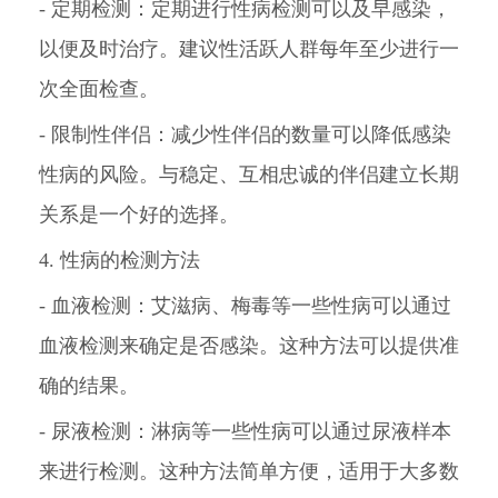
- 定期检测：定期进行性病检测可以及早感染，
以便及时治疗。建议性活跃人群每年至少进行一
次全面检查。
- 限制性伴侣：减少性伴侣的数量可以降低感染
性病的风险。与稳定、互相忠诚的伴侣建立长期
关系是一个好的选择。
4. 性病的检测方法
- 血液检测：艾滋病、梅毒等一些性病可以通过
血液检测来确定是否感染。这种方法可以提供准
确的结果。
- 尿液检测：淋病等一些性病可以通过尿液样本
来进行检测。这种方法简单方便，适用于大多数