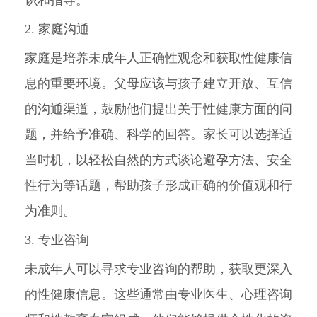
识和指导。
2. 家庭沟通
家庭是培养未成年人正确性观念和获取性健康信
息的重要环境。父母应该与孩子建立开放、互信
的沟通渠道，鼓励他们提出关于性健康方面的问
题，并给予准确、科学的回答。家长可以选择适
当时机，以轻松自然的方式谈论避孕方法、安全
性行为等话题，帮助孩子形成正确的价值观和行
为准则。
3. 专业咨询
未成年人可以寻求专业咨询的帮助，获取更深入
的性健康信息。这些通常由专业医生、心理咨询