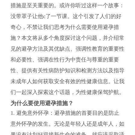
措施是至关重要的。或许你听过这样一个故事：
没带罩子让他c了一节课。这个引发了人们的好
奇心，不禁让我们思考为什么需要使用避孕措
施？本文将从多个角度探讨这个问题，并介绍常
见的避孕方法及其优缺点、强调性教育的重要性
和必要性、强调在性行为中责任与尊重的重要
性、提供有关性病防护知识和检测方法以及指导
未成年人如何获取安全有效的性健康信息。让我
们一起深入探索这个话题，为性健康保驾护航。
为什么要使用避孕措施？
1. 避免意外怀孕：避孕措施的首要目的是防止
意外怀孕的发生。无论是年轻人还是成年人，如
果没有计划好迎接新生命的准备，就应该采取适