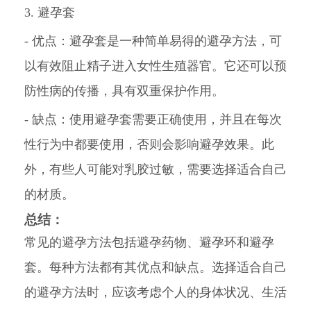
3. 避孕套
- 优点：避孕套是一种简单易得的避孕方法，可
以有效阻止精子进入女性生殖器官。它还可以预
防性病的传播，具有双重保护作用。
- 缺点：使用避孕套需要正确使用，并且在每次
性行为中都要使用，否则会影响避孕效果。此
外，有些人可能对乳胶过敏，需要选择适合自己
的材质。
总结：
常见的避孕方法包括避孕药物、避孕环和避孕
套。每种方法都有其优点和缺点。选择适合自己
的避孕方法时，应该考虑个人的身体状况、生活