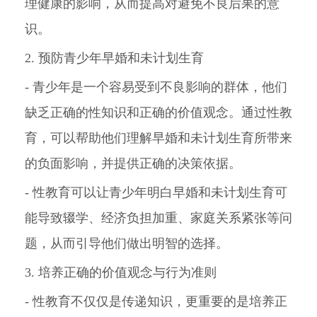
理健康的影响，从而提高对避免不良后果的意
识。
2. 预防青少年早婚和未计划生育
- 青少年是一个容易受到不良影响的群体，他们
缺乏正确的性知识和正确的价值观念。通过性教
育，可以帮助他们理解早婚和未计划生育所带来
的负面影响，并提供正确的决策依据。
- 性教育可以让青少年明白早婚和未计划生育可
能导致辍学、经济负担加重、家庭关系紧张等问
题，从而引导他们做出明智的选择。
3. 培养正确的价值观念与行为准则
- 性教育不仅仅是传递知识，更重要的是培养正