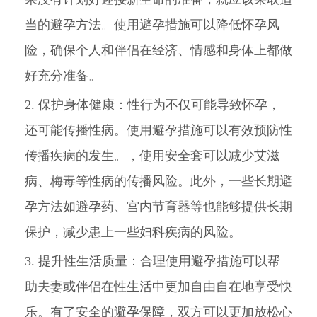
当的避孕方法。使用避孕措施可以降低怀孕风
险，确保个人和伴侣在经济、情感和身体上都做
好充分准备。
2. 保护身体健康：性行为不仅可能导致怀孕，
还可能传播性病。使用避孕措施可以有效预防性
传播疾病的发生。，使用安全套可以减少艾滋
病、梅毒等性病的传播风险。此外，一些长期避
孕方法如避孕药、宫内节育器等也能够提供长期
保护，减少患上一些妇科疾病的风险。
3. 提升性生活质量：合理使用避孕措施可以帮
助夫妻或伴侣在性生活中更加自由自在地享受快
乐。有了安全的避孕保障，双方可以更加放松心