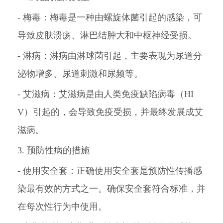
- 梅毒：梅毒是一种由螺旋体菌引起的感染，可
导致皮肤溃疡、淋巴结肿大和中枢神经受损。
- 淋病：淋病由淋球菌引起，主要表现为尿道分
泌物增多、尿道刺激和尿频等。
- 艾滋病：艾滋病是由人类免疫缺陷病毒（HI
V）引起的，会导致免疫受损，并最终发展成艾
滋病。
3. 预防性病的措施
- 使用安全套：正确使用安全套是预防性传播感
染最有效的方式之一。确保安全套符合标准，并
在每次性行为中使用。