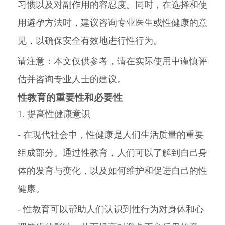
习惯以及对副作用的容忍度。同时，在选择和使
用避孕方法时，建议咨询专业医生或性健康的意
见，以确保安全有效地进行性行为。
请注意：本文仅供参考，请在实际使用中谨慎评
估并咨询专业人士的建议。
性教育的重要性和必要性
1. 提高性健康意识
- 在现代社会中，性健康是人们生活质量的重要
组成部分。通过性教育，人们可以了解到自己身
体的发育与变化，以及如何维护和促进自己的性
健康。
- 性教育可以帮助人们认识到性行为对身体和心