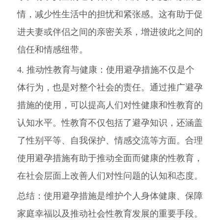
情，减少性生活中的担忧和紧张感。这有助于促
进夫妻或伴侣之间的亲密关系，增进彼此之间的
信任和情感纽带。
4. 推动性教育与健康：使用避孕措施不仅是个
体行为，也是对整个社会的责任。通过推广避孕
措施的使用，可以提高人们对性健康和性教育的
认知水平。性教育不仅包括了避孕知识，还涵盖
了性别平等、自我保护、情感交流等方面。合理
使用避孕措施有助于推动全面而健康的性教育，
在社会层面上改善人们对性问题的认知和态度。
总结：使用避孕措施是维护个人身体健康、保障
家庭幸福以及推动社会性教育发展的重要手段。