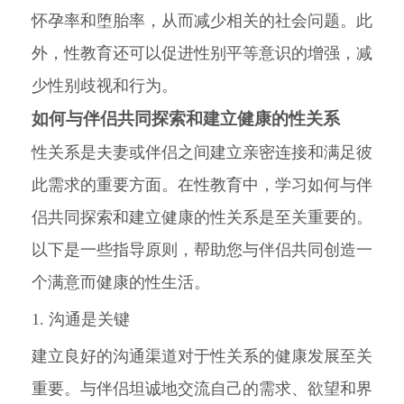
怀孕率和堕胎率，从而减少相关的社会问题。此
外，性教育还可以促进性别平等意识的增强，减
少性别歧视和行为。
如何与伴侣共同探索和建立健康的性关系
性关系是夫妻或伴侣之间建立亲密连接和满足彼
此需求的重要方面。在性教育中，学习如何与伴
侣共同探索和建立健康的性关系是至关重要的。
以下是一些指导原则，帮助您与伴侣共同创造一
个满意而健康的性生活。
1. 沟通是关键
建立良好的沟通渠道对于性关系的健康发展至关
重要。与伴侣坦诚地交流自己的需求、欲望和界