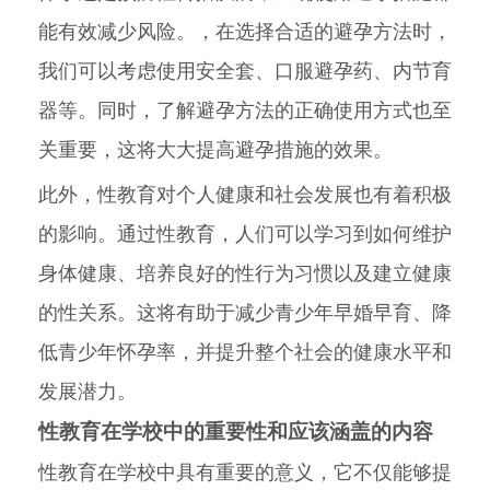
能有效减少风险。，在选择合适的避孕方法时，
我们可以考虑使用安全套、口服避孕药、内节育
器等。同时，了解避孕方法的正确使用方式也至
关重要，这将大大提高避孕措施的效果。
此外，性教育对个人健康和社会发展也有着积极
的影响。通过性教育，人们可以学习到如何维护
身体健康、培养良好的性行为习惯以及建立健康
的性关系。这将有助于减少青少年早婚早育、降
低青少年怀孕率，并提升整个社会的健康水平和
发展潜力。
性教育在学校中的重要性和应该涵盖的内容
性教育在学校中具有重要的意义，它不仅能够提