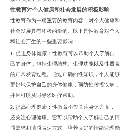
性教育对个人健康和社会发展的积极影响
性教育作为一项重要的教育内容，对个人健康和
社会发展具有积极的影响。以下是性教育对个人
和社会产生的一些重要影响：
1. 促进身体健康：性教育可以帮助个人了解自
己的身体，包括生理结构、生理功能以及性器官
的正常发育过程。通过正确的性知识，个人能够
更好地保护自己的身体健康，预防性传播疾病，
并且可以及时寻求医疗帮助。
2. 提高心理健康：性教育不仅关注身体方面，
还关注心理健康。它可以帮助个人了解自己的情
感需求和情感表达方式，培养良好的情绪管理能