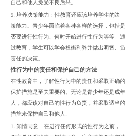
自己和他人免受不良后果。
5. 培养决策能力：性教育还应该培养学生的决
策能力。青少年面临着各种各样的选择，包括是
否要进行性行为、何时开始进行性行为等等。通
过教育，学生可以学会权衡利弊并做出明智、负
责任的决策。
性行为中的责任和保护自己的方法
在性教育中，了解性行为中的责任和采取正确的
保护措施是至关重要的。无论是青少年还是成年
人，都应该对自己的性行为负责，并采取适当的
措施来保护自己和他人。
1. 知情同意：在进行任何形式的性行为之前，