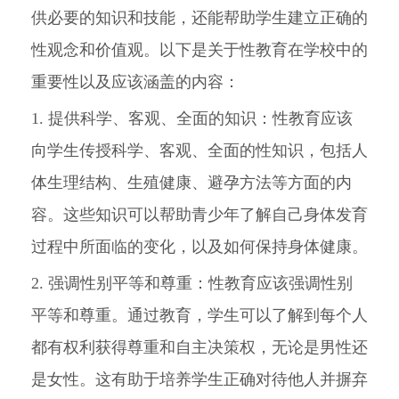
供必要的知识和技能，还能帮助学生建立正确的
性观念和价值观。以下是关于性教育在学校中的
重要性以及应该涵盖的内容：
1. 提供科学、客观、全面的知识：性教育应该
向学生传授科学、客观、全面的性知识，包括人
体生理结构、生殖健康、避孕方法等方面的内
容。这些知识可以帮助青少年了解自己身体发育
过程中所面临的变化，以及如何保持身体健康。
2. 强调性别平等和尊重：性教育应该强调性别
平等和尊重。通过教育，学生可以了解到每个人
都有权利获得尊重和自主决策权，无论是男性还
是女性。这有助于培养学生正确对待他人并摒弃