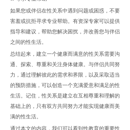
如果您或伴侣在性关系中遇到问题或困惑，不要
害羞或抗拒寻求专业帮助。有资深专家可以提供
指导和建议，帮助您解决困扰，并改善您与伴侣
之间的性生活。
总结起来，建立一个健康而满意的性关系需要沟
通、探索、尊重和关注身体健康。与伴侣共同努
力，通过理解彼此的需求和界限，以及采取适当
的预防措施，可以创造一个充满爱意和满足的性
生活。记住，性关系是建立在互相尊重和理解的
基础上的，只有双方共同努力才能实现健康而美
满的性生活。
通过本文的内容，我们可以看到性教育的重要性