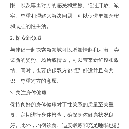
限，以及尊重对方的感受和意愿。通过开放、诚
实、尊重和理解来解决问题，可以促进更加亲密
和满意的性生活。
2. 探索新领域
与伴侣一起探索新领域可以增加情趣和刺激。尝
试新的姿势、场所或情景，可以带来新鲜感和激
情。同时，也要确保双方都感到舒适并且有共
识，尊重对方的意愿。
3. 关注身体健康
保持良好的身体健康对于性关系的质量至关重
要。定期进行身体检查，确保身体健康状况良
好。此外，均衡饮食、适度锻炼和充足睡眠也能