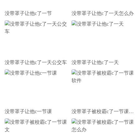
没带罩子让他c了一节
没带罩子让他c了一天怎么办
没带罩子让他c了一天公交车
没带罩子让他c了一天
没带罩子让他c一节课
没带罩子被校霸c了一节课软件