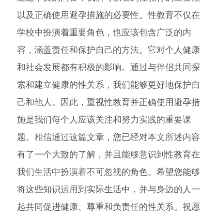
以及正确使用避孕措施的必要性。性教育不仅在
学校中扮演着重要角色，也应该包含广泛的内
容，涵盖责任和保护自己的方法。它对个人健康
和社会发展都有积极的影响。通过与伴侣共同探
索和建立健康的性关系，我们能够更好地保护自
己和他人。因此，重视性教育并正确使用避孕措
施是我们每个人应该关注和努力实践的重要课
题。相信通过这篇文章，您已经对本文所述内容
有了一个大致的了解，并且能够意识到性教育在
我们生活中扮演着不可忽视的角色。希望您能够
将这些知识运用到实际生活中，并与身边的人一
起共同促进健康、尊重和负责任的性关系。祝愿