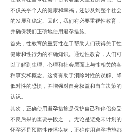
不仅关乎个人的健康和幸福，还涉及到整个社会
的发展和稳定。因此，我们有必要重视性教育，
并确保我们正确地使用避孕措施。
首先，性教育的重要性在于帮助人们获得关于性
健康和性行为的准确知识。通过性教育，人们可
以了解到生理、心理和社会层面上与性相关的各
种事实和概念。这将有助于消除对性的误解、降
低对性的恐惧，并增强对自身权益和自主决策的
认识。
其次，正确使用避孕措施是保护自己和伴侣免受
不良后果的重要手段之一。无论是避免未计划的
怀孕还是预防性传播疾病，正确使用避孕措施都