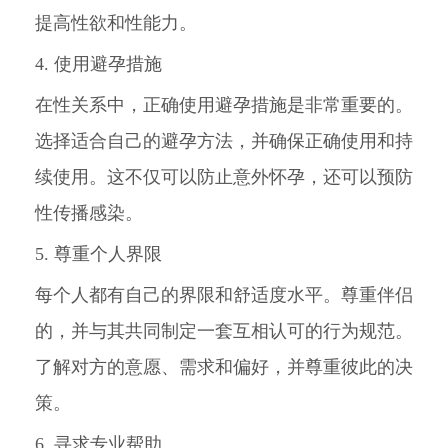
提高性欲和性能力。
4. 使用避孕措施
在性关系中，正确使用避孕措施是非常重要的。
选择适合自己的避孕方法，并确保正确使用和持
续使用。这不仅可以防止意外怀孕，还可以预防
性传播感染。
5. 尊重个人界限
每个人都有自己的界限和舒适度水平。尊重伴侣
的，并与其共同制定一套互相认可的行为规范。
了解对方的意愿、需求和偏好，并尊重彼此的决
策。
6. 寻求专业帮助