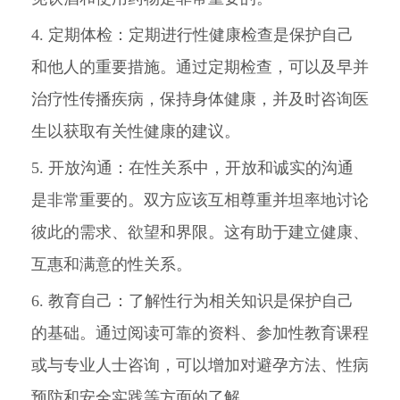
4. 定期体检：定期进行性健康检查是保护自己
和他人的重要措施。通过定期检查，可以及早并
治疗性传播疾病，保持身体健康，并及时咨询医
生以获取有关性健康的建议。
5. 开放沟通：在性关系中，开放和诚实的沟通
是非常重要的。双方应该互相尊重并坦率地讨论
彼此的需求、欲望和界限。这有助于建立健康、
互惠和满意的性关系。
6. 教育自己：了解性行为相关知识是保护自己
的基础。通过阅读可靠的资料、参加性教育课程
或与专业人士咨询，可以增加对避孕方法、性病
预防和安全实践等方面的了解。