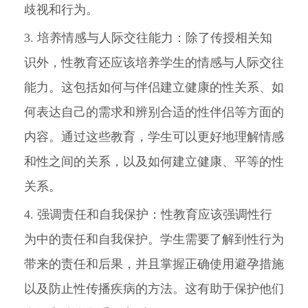
歧视和行为。
3. 培养情感与人际交往能力：除了传授相关知
识外，性教育还应该培养学生的情感与人际交往
能力。这包括如何与伴侣建立健康的性关系、如
何表达自己的需求和辨别合适的性伴侣等方面的
内容。通过这些教育，学生可以更好地理解情感
和性之间的关系，以及如何建立健康、平等的性
关系。
4. 强调责任和自我保护：性教育应该强调性行
为中的责任和自我保护。学生需要了解到性行为
带来的责任和后果，并且掌握正确使用避孕措施
以及防止性传播疾病的方法。这有助于保护他们