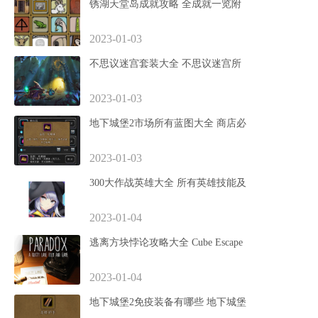
锈湖天堂岛成就攻略 全成就一览附
2023-01-03
不思议迷宫套装大全 不思议迷宫所
2023-01-03
地下城堡2市场所有蓝图大全 商店必
2023-01-03
300大作战英雄大全 所有英雄技能及
2023-01-04
逃离方块悖论攻略大全 Cube Escape
2023-01-04
地下城堡2免疫装备有哪些 地下城堡