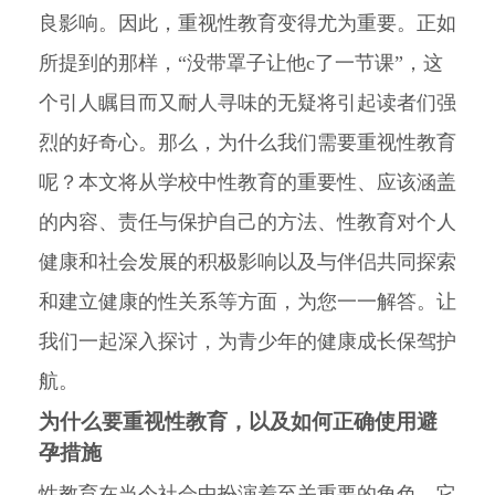
良影响。因此，重视性教育变得尤为重要。正如
所提到的那样，“没带罩子让他c了一节课”，这
个引人瞩目而又耐人寻味的无疑将引起读者们强
烈的好奇心。那么，为什么我们需要重视性教育
呢？本文将从学校中性教育的重要性、应该涵盖
的内容、责任与保护自己的方法、性教育对个人
健康和社会发展的积极影响以及与伴侣共同探索
和建立健康的性关系等方面，为您一一解答。让
我们一起深入探讨，为青少年的健康成长保驾护
航。
为什么要重视性教育，以及如何正确使用避
孕措施
性教育在当今社会中扮演着至关重要的角色。它