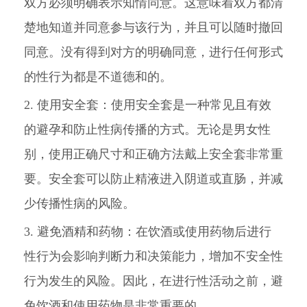
双方必须明确表示知情同意。这意味着双方都清
楚地知道并同意参与该行为，并且可以随时撤回
同意。没有得到对方的明确同意，进行任何形式
的性行为都是不道德和的。
2. 使用安全套：使用安全套是一种常见且有效
的避孕和防止性病传播的方式。无论是男女性
别，使用正确尺寸和正确方法戴上安全套非常重
要。安全套可以防止精液进入阴道或直肠，并减
少传播性病的风险。
3. 避免酒精和药物：在饮酒或使用药物后进行
性行为会影响判断力和决策能力，增加不安全性
行为发生的风险。因此，在进行性活动之前，避
免饮酒和使用药物是非常重要的。