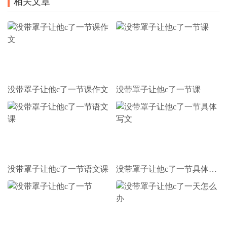
相关文章
没带罩子让他c了一节课作文
没带罩子让他c了一节课
没带罩子让他c了一节语文课
没带罩子让他c了一节具体写文