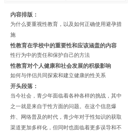
内容排版：
为什么要重视性教育，以及如何正确使用避孕措
施
性教育在学校中的重要性和应该涵盖的内容
性行为中的责任和保护自己的方法
性教育对个人健康和社会发展的积极影响
如何与伴侣共同探索和建立健康的性关系
开头段落：
当今社会，青少年面临着各种各样的挑战，其中
之一就是来自于性方面的问题。在这个信息爆
炸、网络普及的时代，青少年对于性知识的获取
渠道更加多样化，但同时也面临着更多误导和不