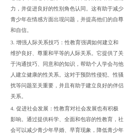
力，并促进良好的性别角色认同。这有助于减少
青少年在情感方面出现问题，并提高他们的自尊
和自信。
3. 增强人际关系技巧：性教育强调如何建立和
维护良好、尊重和平等的人际关系。它提供了关
于沟通技巧、同意和的知识，帮助个人学会与他
人建立健康的性关系。这对于预防性侵犯、性骚
扰等问题至关重要，并且有助于建立良好的伴侣
关系。
4. 促进社会发展：性教育对社会发展也有积极
影响。通过提供科学、全面和包容的性教育，社
会可以减少青少年早婚、早育现象，降低青少年