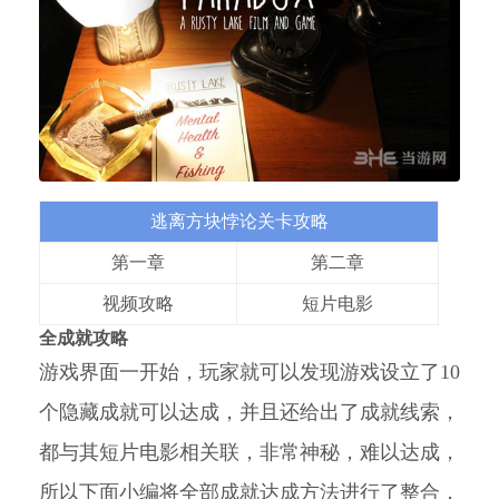
逃离方块悖论关卡攻略
第一章
第二章
视频攻略
短片电影
全成就攻略
游戏界面一开始，玩家就可以发现游戏设立了10
个隐藏成就可以达成，并且还给出了成就线索，
都与其短片电影相关联，非常神秘，难以达成，
所以下面小编将全部成就达成方法进行了整合，