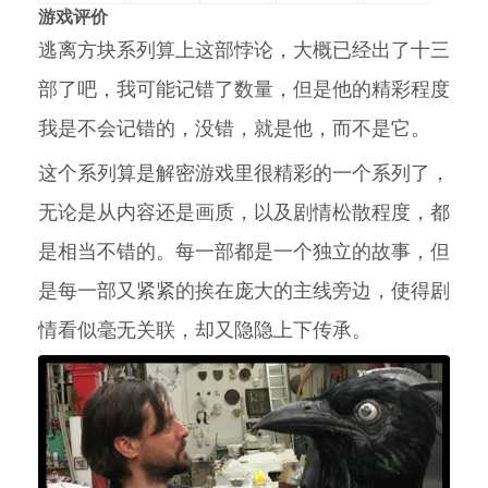
游戏评价
逃离方块系列算上这部悖论，大概已经出了十三
部了吧，我可能记错了数量，但是他的精彩程度
我是不会记错的，没错，就是他，而不是它。
这个系列算是解密游戏里很精彩的一个系列了，
无论是从内容还是画质，以及剧情松散程度，都
是相当不错的。每一部都是一个独立的故事，但
是每一部又紧紧的挨在庞大的主线旁边，使得剧
情看似毫无关联，却又隐隐上下传承。