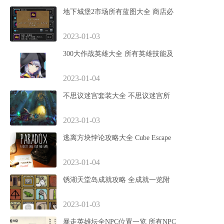
地下城堡2市场所有蓝图大全 商店必
2023-01-03
300大作战英雄大全 所有英雄技能及
2023-01-04
不思议迷宫套装大全 不思议迷宫所
2023-01-03
逃离方块悖论攻略大全 Cube Escape
2023-01-04
锈湖天堂岛成就攻略 全成就一览附
2023-01-03
暴走英雄坛全NPC位置一览 所有NPC