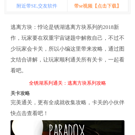
附近带SE,交友软件
带se视频【点击下载】
逃离方块：悖论是锈湖逃离方块系列的2018新
作，玩家要在双重宇宙谜题中解救自己，不过不
少玩家会卡关，所以小编这里带来攻略，通过图
文结合讲解，让玩家顺利通关所有关卡，一起看
看吧。
全锈湖系列通关：逃离方块系列攻略
关卡攻略
完美通关，更有全成就收集攻略，卡关的小伙伴
快点击查看吧！