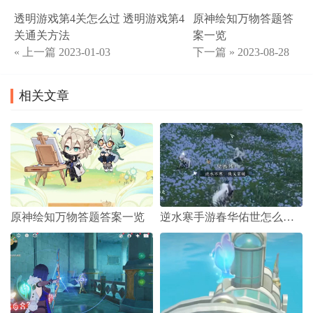
透明游戏第4关怎么过 透明游戏第4
原神绘知万物答题答
关通关方法
案一览
« 上一篇
2023-01-03
下一篇 »
2023-08-28
相关文章
原神绘知万物答题答案一览
逆水寒手游春华佑世怎么获得的