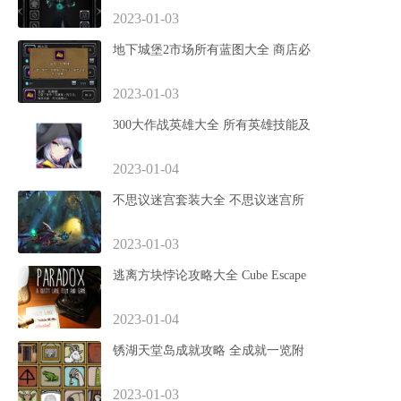
2023-01-03
地下城堡2市场所有蓝图大全 商店必
2023-01-03
300大作战英雄大全 所有英雄技能及
2023-01-04
不思议迷宫套装大全 不思议迷宫所
2023-01-03
逃离方块悖论攻略大全 Cube Escape
2023-01-04
锈湖天堂岛成就攻略 全成就一览附
2023-01-03