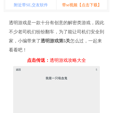
附近带SE,交友软件
带se视频【点击下载】
透明游戏是一款十分有创意的解密类游戏，因此
不少老司机们纷纷翻车，为了能让司机们安全到
家，小编带来了
透明游戏第5关
怎么过，一起来
看看吧！
点击传送：
透明游戏攻略大全