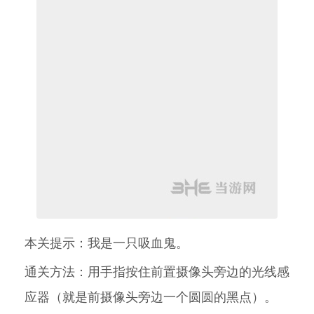
本关提示：我是一只吸血鬼。
通关方法：用手指按住前置摄像头旁边的光线感
应器（就是前摄像头旁边一个圆圆的黑点）。